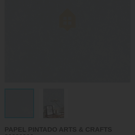
PAPEL PINTADO ARTS & CRAFTS