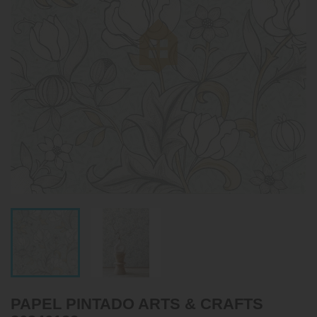
PAPEL PINTADO ARTS & CRAFTS