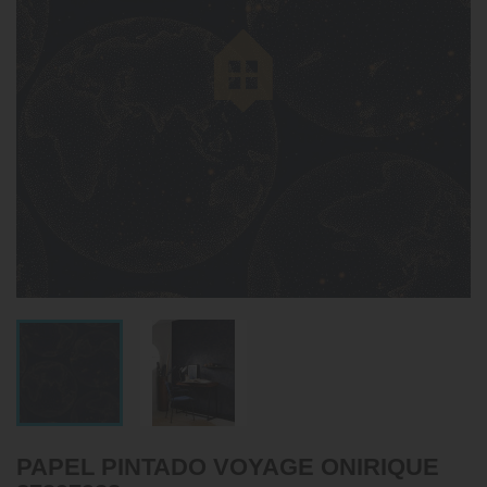
PAPEL PINTADO VOYAGE ONIRIQUE