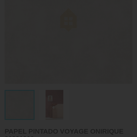
PAPEL PINTADO VOYAGE ONIRIQUE