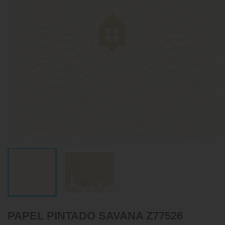
PAPEL PINTADO SAVANA Z77526