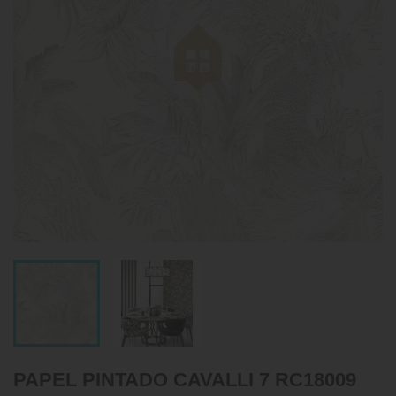
PAPEL PINTADO CAVALLI 7 RC18009