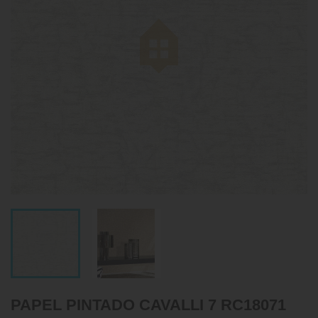
PAPEL PINTADO CAVALLI 7 RC18071