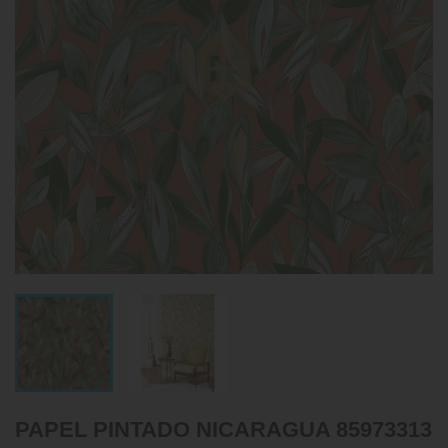
PAPEL PINTADO NICARAGUA 85973313