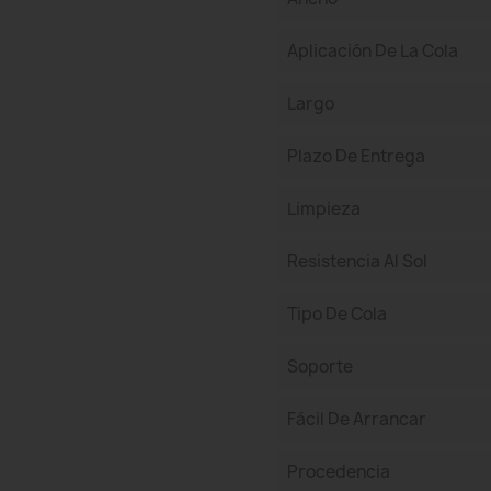
Aplicación De La Cola
Largo
Plazo De Entrega
Limpieza
Resistencia Al Sol
Tipo De Cola
Soporte
Fácil De Arrancar
Procedencia