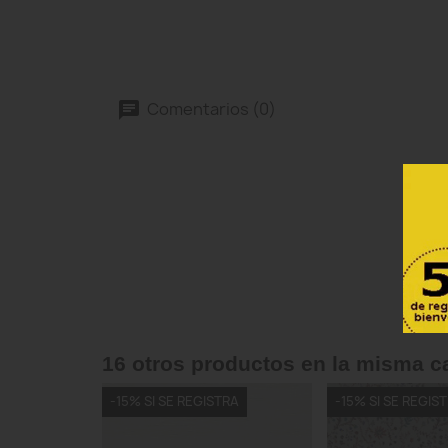
Comentarios (0)
16 otros productos en la misma c
-15% SI SE REGISTRA
-15% SI SE REGIS