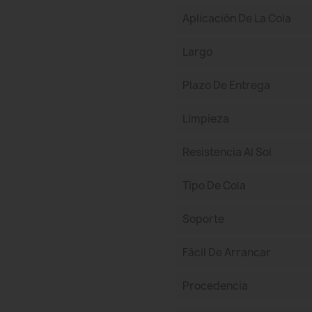
Aplicación De La Cola
Largo
Plazo De Entrega
Limpieza
Resistencia Al Sol
Tipo De Cola
Soporte
Fácil De Arrancar
Procedencia