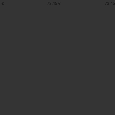
 €
73,45 €
73,45