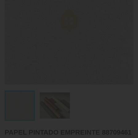
PAPEL PINTADO EMPREINTE 88709461