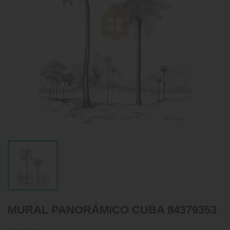
MURAL PANORÁMICO CUBA 84379353