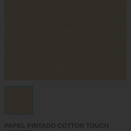
PAPEL PINTADO COTTON TOUCH