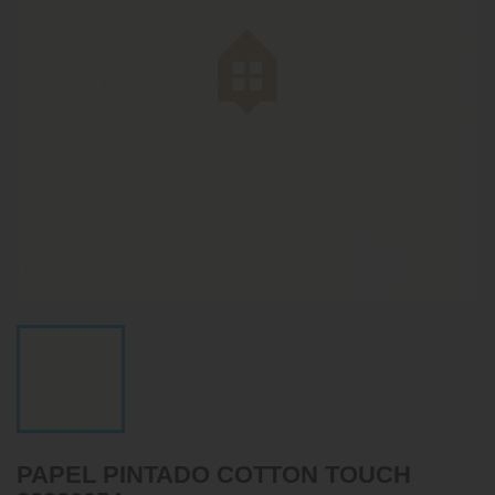
PAPEL PINTADO COTTON TOUCH