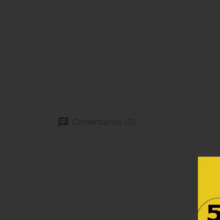
Comentarios (0)