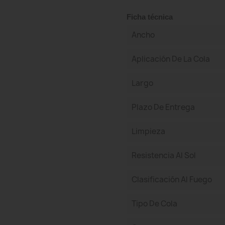
Ficha técnica
Ancho
Aplicación De La Cola
Largo
Plazo De Entrega
Limpieza
Resistencia Al Sol
Clasificación Al Fuego
Tipo De Cola