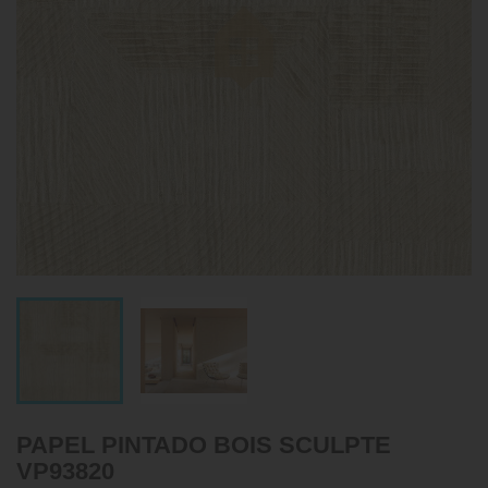
PAPEL PINTADO BOIS SCULPTE
VP93820