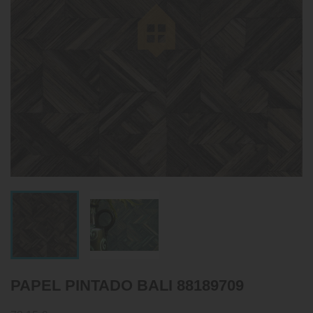
PAPEL PINTADO BALI 88189709