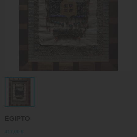
EGIPTO
417,00 €