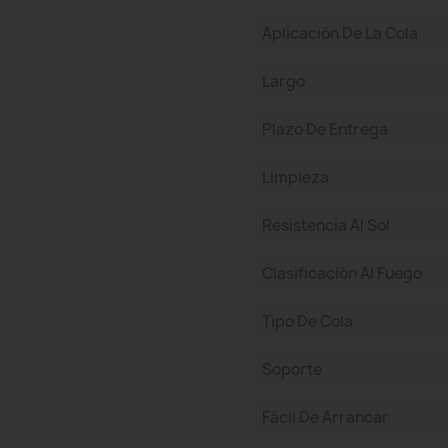
Aplicación De La Cola
Largo
Plazo De Entrega
Limpieza
Resistencia Al Sol
Clasificación Al Fuego
Tipo De Cola
Soporte
Fácil De Arrancar