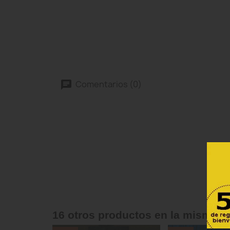
Comentarios (0)
16 otros productos en la misma c