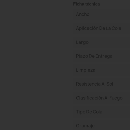
Ficha técnica
Ancho
Aplicación De La Cola
Largo
Plazo De Entrega
Limpieza
Resistencia Al Sol
Clasificación Al Fuego
Tipo De Cola
Gramaje