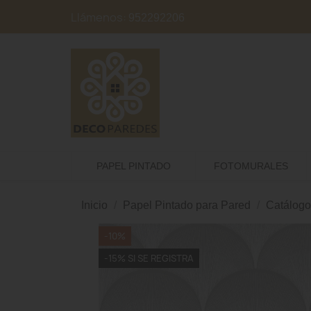
Llámenos:
952292206
PAPEL PINTADO
FOTOMURALES
Inicio
Papel Pintado para Pared
Catálogo
-10%
-15% SI SE REGISTRA