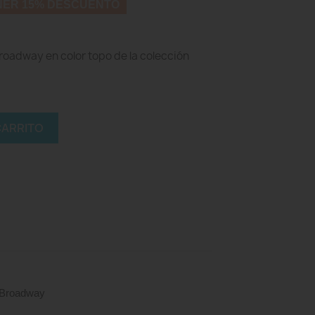
NER 15% DESCUENTO
adway en color topo de la colección
CARRITO
Broadway