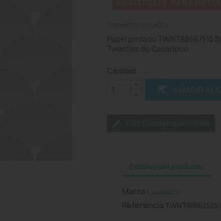
REGISTRESE PARA OBTE
Impuestos incluidos
Papel pintado TWNT88661515 Bro
Twenties de Casadeco
Cantidad

AÑADIR AL 
Escriba su propia reseña
Detalles del producto
Marca
Casadeco
Referencia
TWNT88661515 