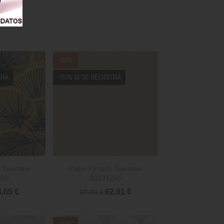
-10%
TRA
-15% SI SE REGISTRA

rápida
Vista rápida
 Twenties
Papel Pintado Twenties
313
80831265
4,65 €
62,91 €
69,90 €