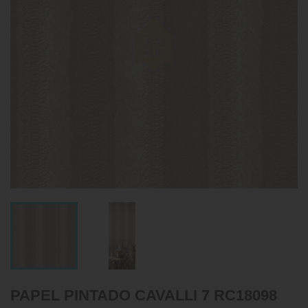
PAPEL PINTADO CAVALLI 7 RC18098