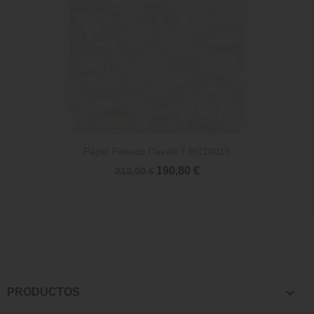
Papel Pintado Cavalli 7 RC18016
190,80 €
212,00 €

PRODUCTOS