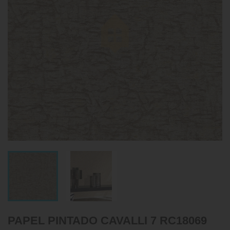
PAPEL PINTADO CAVALLI 7 RC18069