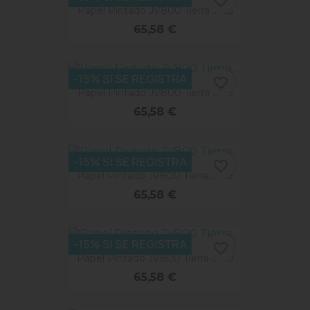
favorite_border
Papel Pintado JV800 Tierra 6655
65,58 €
-15% SI SE REGISTRA
favorite_border
Papel Pintado JV800 Tierra 6613
65,58 €
-15% SI SE REGISTRA
favorite_border
Papel Pintado JV800 Tierra 6652
65,58 €
-15% SI SE REGISTRA
favorite_border
Papel Pintado JV800 Tierra 6610
65,58 €