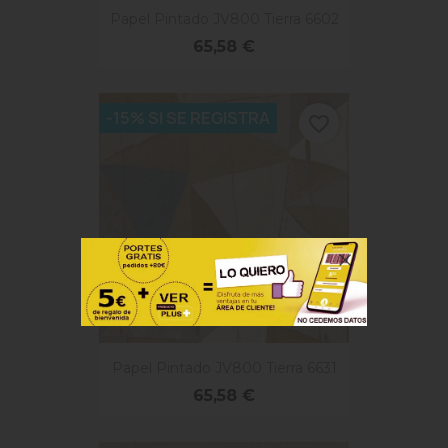
Papel Pintado JV800 Tierra 6602
65,58 €
-15% SI SE REGISTRA
favorite_border
Papel Pintado JV800 Tierra 6631
65,58 €