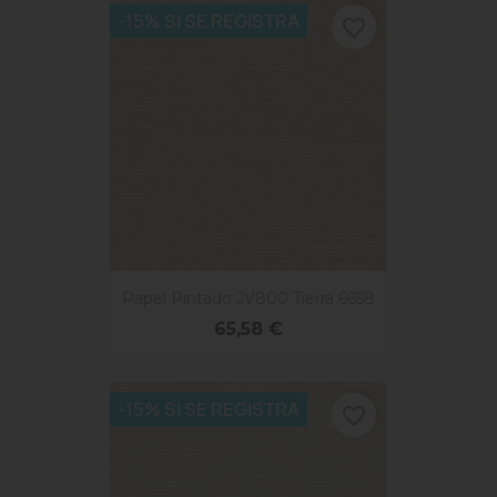
-15% SI SE REGISTRA
favorite_border
Papel Pintado JV800 Tierra 6658
65,58 €
-15% SI SE REGISTRA
favorite_border