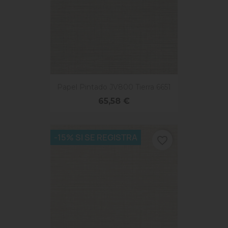
Papel Pintado JV800 Tierra 6651
65,58 €
-15% SI SE REGISTRA
favorite_border