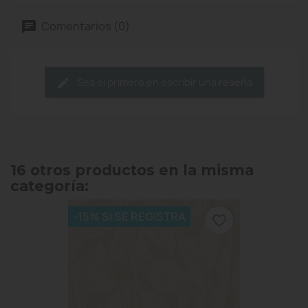
Comentarios (0)
Sea el primero en escribir una reseña
16 otros productos en la misma
categoría:
-15% SI SE REGISTRA
favorite_border