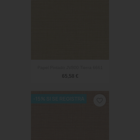
Papel Pintado JV800 Tierra 6661
65,58 €
-15% SI SE REGISTRA
favorite_border