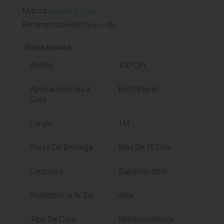
Marca
Jannelli & Volpi
Referencia
6600 Noyse Be
Ficha técnica
Ancho
100 Cm
Aplicación De La
En El Papel
Cola
Largo
1 M
Plazo De Entrega
Más De 15 Días
Limpieza
Superlavable
Resistencia Al Sol
Alta
Tipo De Cola
Metilcelulósica