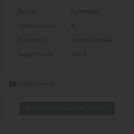
Soporte
EcoTechWall
Fácil De Arrancar
Sí
Procedencia
Importación - Italia
Rapport O Case
100 Cm
Comentarios (0)
Sea el primero en escribir una reseña