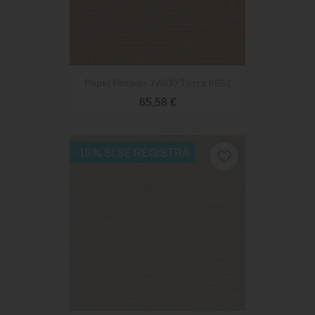
Papel Pintado JV800 Tierra 6662
65,58 €
-15% SI SE REGISTRA
favorite_border