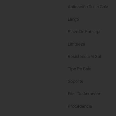
Aplicación De La Cola
Largo
Plazo De Entrega
Limpieza
Resistencia Al Sol
Tipo De Cola
Soporte
Fácil De Arrancar
Procedencia