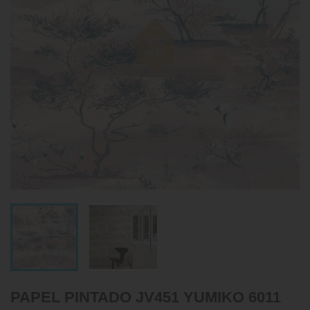
PAPEL PINTADO JV451 YUMIKO 6011