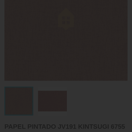
PAPEL PINTADO JV191 KINTSUGI 6755