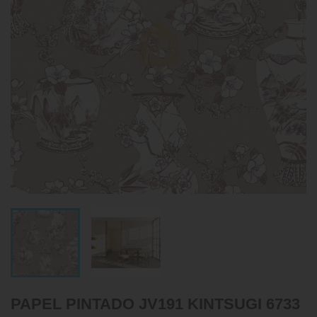
PAPEL PINTADO JV191 KINTSUGI 6733