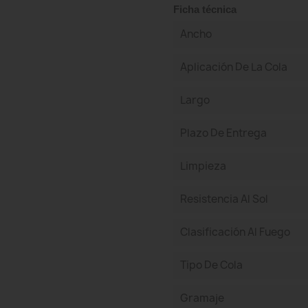
Ficha técnica
Ancho
Aplicación De La Cola
Largo
Plazo De Entrega
Limpieza
Resistencia Al Sol
Clasificación Al Fuego
Tipo De Cola
Gramaje