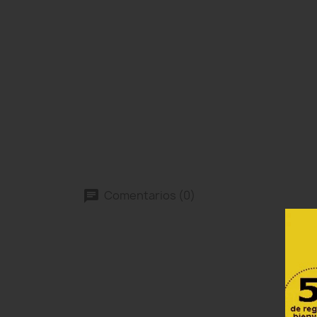
Comentarios (0)