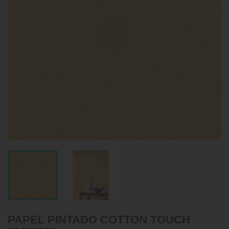
PAPEL PINTADO COTTON TOUCH