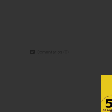
Comentarios (0)