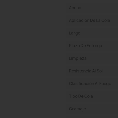
Ancho
Aplicación De La Cola
Largo
Plazo De Entrega
Limpieza
Resistencia Al Sol
Clasificación Al Fuego
Tipo De Cola
Gramaje