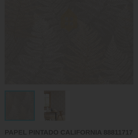
PAPEL PINTADO CALIFORNIA 88811717