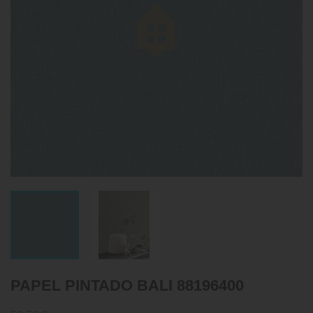
PAPEL PINTADO BALI 88196400