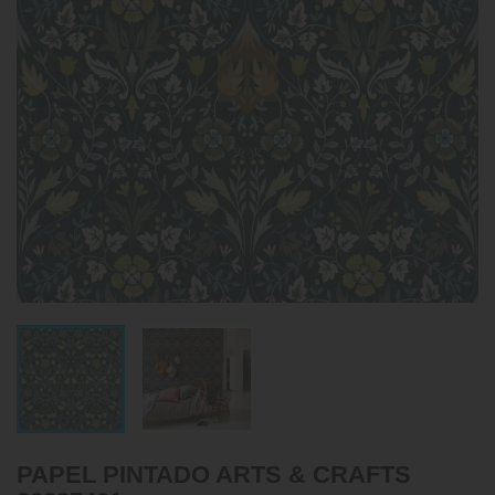
PAPEL PINTADO ARTS & CRAFTS