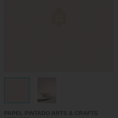
PAPEL PINTADO ARTS & CRAFTS