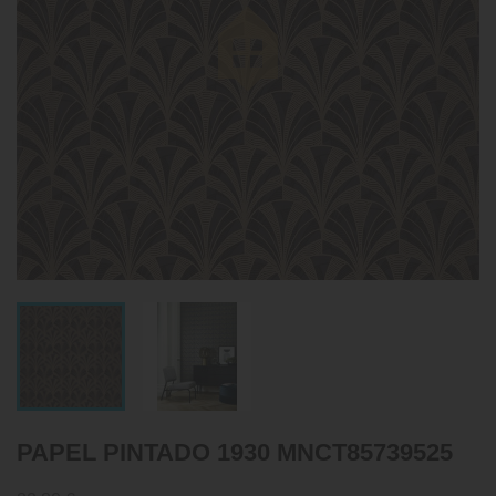
PAPEL PINTADO 1930 MNCT85739525