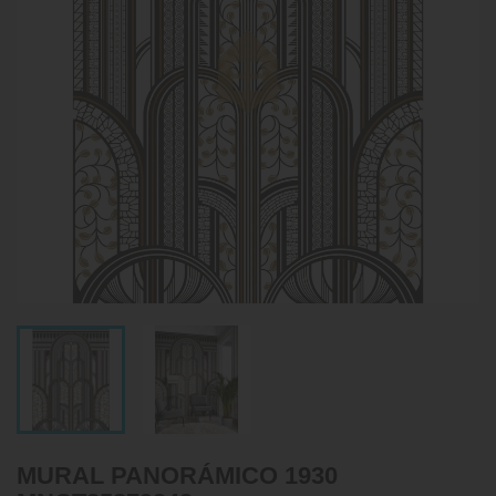
MURAL PANORÁMICO 1930